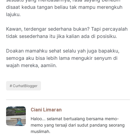
disaat kedua tangan beliau tak mampu merengkuh
lajuku.
Kawan, terdengar sederhana bukan? Tapi percayalah
tidak sesederhana itu jika kalian ada di posisiku.
Doakan mamahku sehat selalu yah juga bapakku,
semoga aku bisa lebih lama mengukir senyum di
wajah mereka, aamiin.
CurhatBlogger
Ciani Limaran
Haloo... selamat bertualang bersama memo-
memo yang tersaji dari sudut pandang seorang
muslimah.