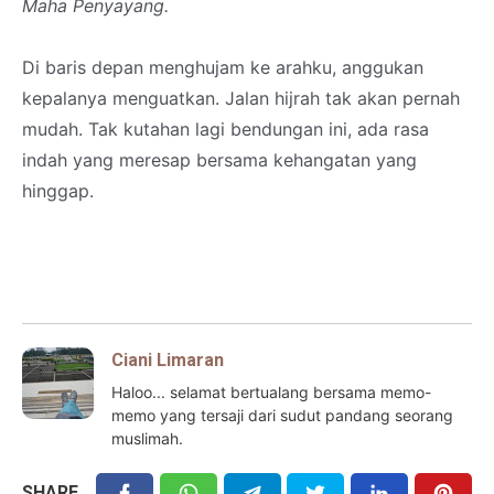
Maha Penyayang.
Di baris depan menghujam ke arahku, anggukan
kepalanya menguatkan. Jalan hijrah tak akan pernah
mudah. Tak kutahan lagi bendungan ini, ada rasa
indah yang meresap bersama kehangatan yang
hinggap.
Ciani Limaran
Haloo... selamat bertualang bersama memo-
memo yang tersaji dari sudut pandang seorang
muslimah.
SHARE