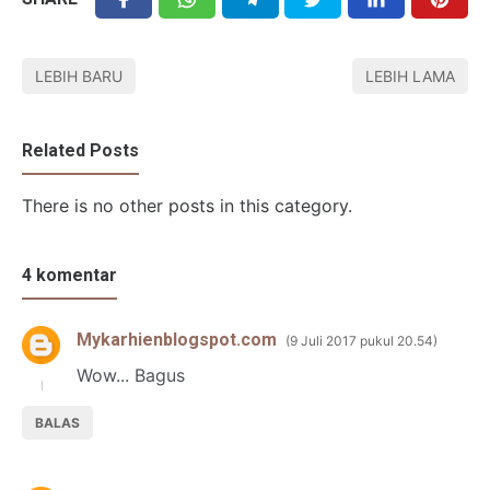
LEBIH BARU
LEBIH LAMA
Related Posts
There is no other posts in this category.
4 komentar
Mykarhienblogspot.com
9 Juli 2017 pukul 20.54
Wow... Bagus
BALAS