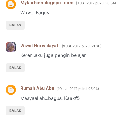
Mykarhienblogspot.com
9 Juli 2017 pukul 20.54
Wow... Bagus
BALAS
Wiwid Nurwidayati
9 Juli 2017 pukul 21.30
Keren..aku juga pengin belajar
BALAS
Rumah Abu Abu
10 Juli 2017 pukul 05.06
Masyaallah...bagus, Kaak😍
BALAS