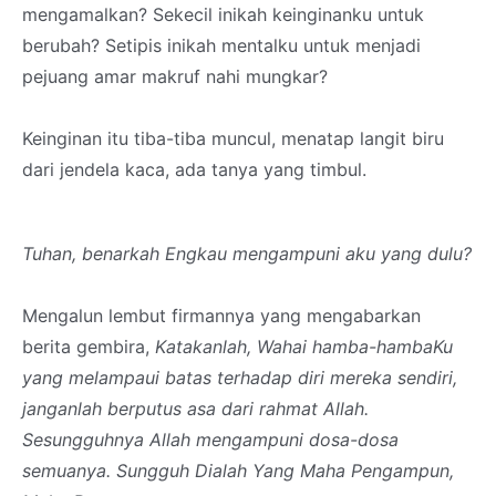
mengamalkan? Sekecil inikah keinginanku untuk
berubah? Setipis inikah mentalku untuk menjadi
pejuang amar makruf nahi mungkar?
Keinginan itu tiba-tiba muncul, menatap langit biru
dari jendela kaca, ada tanya yang timbul.
Tuhan, benarkah Engkau mengampuni aku yang dulu?
Mengalun lembut firmannya yang mengabarkan
berita gembira,
Katakanlah, Wahai hamba-hambaKu
yang melampaui batas terhadap diri mereka sendiri,
janganlah berputus asa dari rahmat Allah.
Sesungguhnya Allah mengampuni dosa-dosa
semuanya. Sungguh Dialah Yang Maha Pengampun,