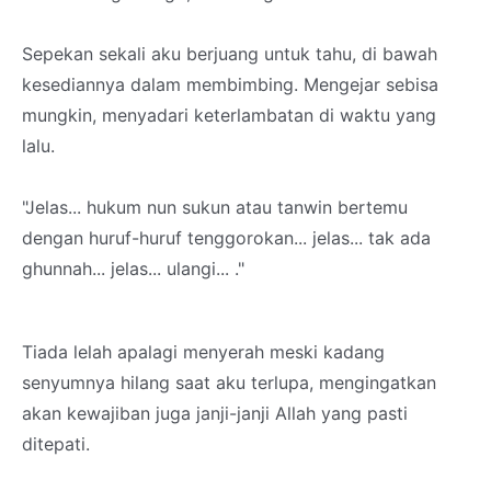
Sepekan sekali aku berjuang untuk tahu, di bawah
kesediannya dalam membimbing. Mengejar sebisa
mungkin, menyadari keterlambatan di waktu yang
lalu.
"Jelas... hukum nun sukun atau tanwin bertemu
dengan huruf-huruf tenggorokan... jelas... tak ada
ghunnah... jelas... ulangi... ."
Tiada lelah apalagi menyerah meski kadang
senyumnya hilang saat aku terlupa, mengingatkan
akan kewajiban juga janji-janji Allah yang pasti
ditepati.