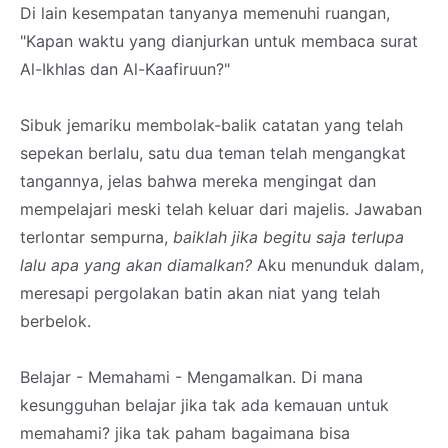
Di lain kesempatan tanyanya memenuhi ruangan,
"Kapan waktu yang dianjurkan untuk membaca surat
Al-Ikhlas dan Al-Kaafiruun?"
Sibuk jemariku membolak-balik catatan yang telah
sepekan berlalu, satu dua teman telah mengangkat
tangannya, jelas bahwa mereka mengingat dan
mempelajari meski telah keluar dari majelis. Jawaban
terlontar sempurna,
baiklah jika begitu saja terlupa
lalu apa yang akan diamalkan?
Aku menunduk dalam,
meresapi pergolakan batin akan niat yang telah
berbelok.
Belajar - Memahami - Mengamalkan. Di mana
kesungguhan belajar jika tak ada kemauan untuk
memahami? jika tak paham bagaimana bisa