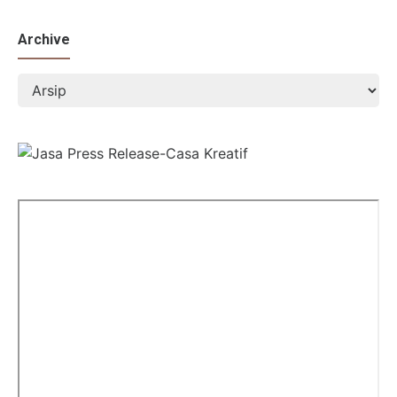
Archive