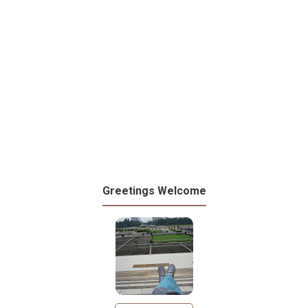
Greetings Welcome