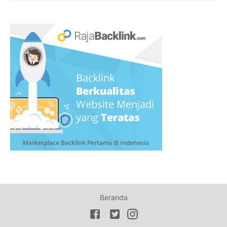
Beranda