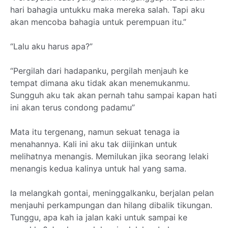
hari bahagia untukku maka mereka salah. Tapi aku
akan mencoba bahagia untuk perempuan itu.”
“Lalu aku harus apa?”
“Pergilah dari hadapanku, pergilah menjauh ke
tempat dimana aku tidak akan menemukanmu.
Sungguh aku tak akan pernah tahu sampai kapan hati
ini akan terus condong padamu”
Mata itu tergenang, namun sekuat tenaga ia
menahannya. Kali ini aku tak diijinkan untuk
melihatnya menangis. Memilukan jika seorang lelaki
menangis kedua kalinya untuk hal yang sama.
Ia melangkah gontai, meninggalkanku, berjalan pelan
menjauhi perkampungan dan hilang dibalik tikungan.
Tunggu, apa kah ia jalan kaki untuk sampai ke