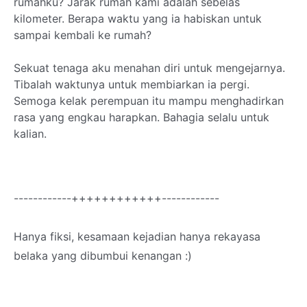
rumahku? Jarak rumah kami adalah sebelas
kilometer. Berapa waktu yang ia habiskan untuk
sampai kembali ke rumah?
Sekuat tenaga aku menahan diri untuk mengejarnya.
Tibalah waktunya untuk membiarkan ia pergi.
Semoga kelak perempuan itu mampu menghadirkan
rasa yang engkau harapkan. Bahagia selalu untuk
kalian.
------------++++++++++++------------
Hanya fiksi, kesamaan kejadian hanya rekayasa
belaka yang dibumbui kenangan :)