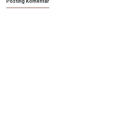
Posting Komentar