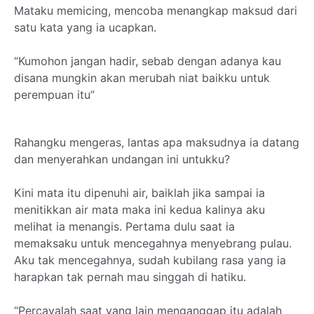
Mataku memicing, mencoba menangkap maksud dari
satu kata yang ia ucapkan.
“Kumohon jangan hadir, sebab dengan adanya kau
disana mungkin akan merubah niat baikku untuk
perempuan itu”
Rahangku mengeras, lantas apa maksudnya ia datang
dan menyerahkan undangan ini untukku?
Kini mata itu dipenuhi air, baiklah jika sampai ia
menitikkan air mata maka ini kedua kalinya aku
melihat ia menangis. Pertama dulu saat ia
memaksaku untuk mencegahnya menyebrang pulau.
Aku tak mencegahnya, sudah kubilang rasa yang ia
harapkan tak pernah mau singgah di hatiku.
“Percayalah saat yang lain menganggap itu adalah