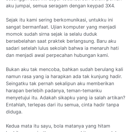
aku jumpai, semua seragam dengan keypad 3X4.
Sejak itu kami sering berkomunikasi, untukku ini
sangat bermanfaat. Ujian komputer yang menjadi
momok sudah sirna sejak ia selalu duduk
bersebelahan saat praktek berlangsung. Baru aku
sadari setelah lulus sekolah bahwa ia menaruh hati
dan menjadi awal perpecahan hubungan kami.
Bukan aku tak mencoba, bahkan sudah berulang kali
namun rasa yang ia harapkan ada tak kunjung hadir.
Seingatku tak pernah sekalipun aku memberikan
harapan berlebih padanya, teman-temanku
menyetujui itu. Adakah sikapku yang ia salah artikan?
Entahlah, terlepas dari itu semua, cinta hadir tanpa
diduga.
Kedua mata itu sayu, bola matanya yang hitam