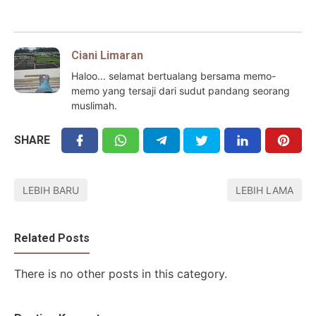
Ciani Limaran
Haloo... selamat bertualang bersama memo-
memo yang tersaji dari sudut pandang seorang
muslimah.
SHARE
LEBIH BARU
LEBIH LAMA
Related Posts
There is no other posts in this category.