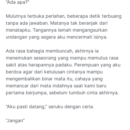
“Ada apa?”
Mulutnya terbuka perlahan, beberapa detik terbuang
tanpa ada jawaban. Matanya tak beranjak dari
menatapku. Tangannya lemah mengangsurkan
undangan yang segera aku mencermati isinya.
Ada rasa bahagia membuncah, akhirnya ia
menemukan seseorang yang mampu memutus rasa
sakit atas harapannya padaku. Perempuan yang aku
berdoa agar dari ketulusan cintanya mampu
mengembalikan binar mata itu, cahaya yang
memancar dari mata indahnya saat kami baru
pertama berjumpa, sebelum tumbuh cinta akhirnya.
“Aku pasti datang,” seruku dengan ceria.
“Jangan”