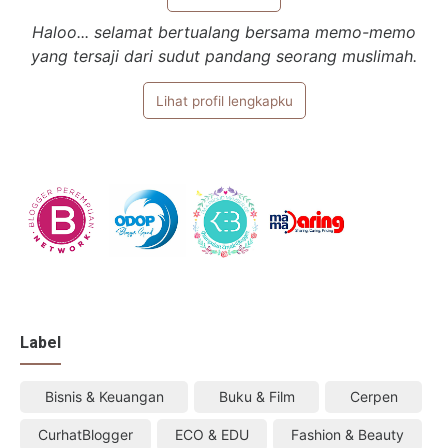
Haloo... selamat bertualang bersama memo-memo
yang tersaji dari sudut pandang seorang muslimah.
Lihat profil lengkapku
Label
Bisnis & Keuangan
Buku & Film
Cerpen
CurhatBlogger
ECO & EDU
Fashion & Beauty