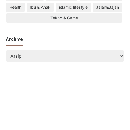
Health
Ibu & Anak
islamic lifestyle
Jalan&Jajan
Tekno & Game
Archive