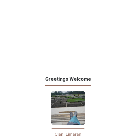
Greetings Welcome
Ciani Limaran