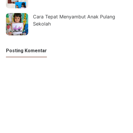
Cara Tepat Menyambut Anak Pulang
Sekolah
Posting Komentar