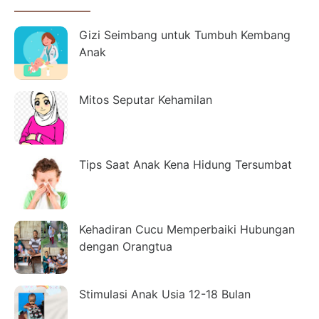
Gizi Seimbang untuk Tumbuh Kembang
Anak
Mitos Seputar Kehamilan
Tips Saat Anak Kena Hidung Tersumbat
Kehadiran Cucu Memperbaiki Hubungan
dengan Orangtua
Stimulasi Anak Usia 12-18 Bulan