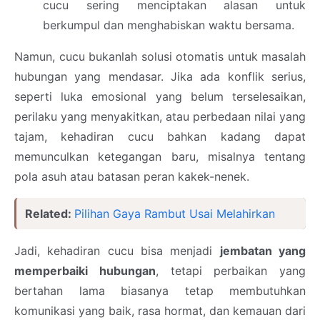
cucu sering menciptakan alasan untuk
berkumpul dan menghabiskan waktu bersama.
Namun, cucu bukanlah solusi otomatis untuk masalah
hubungan yang mendasar. Jika ada konflik serius,
seperti luka emosional yang belum terselesaikan,
perilaku yang menyakitkan, atau perbedaan nilai yang
tajam, kehadiran cucu bahkan kadang dapat
memunculkan ketegangan baru, misalnya tentang
pola asuh atau batasan peran kakek-nenek.
Related:
Pilihan Gaya Rambut Usai Melahirkan
Jadi, kehadiran cucu bisa menjadi
jembatan yang
memperbaiki hubungan
, tetapi perbaikan yang
bertahan lama biasanya tetap membutuhkan
komunikasi yang baik, rasa hormat, dan kemauan dari