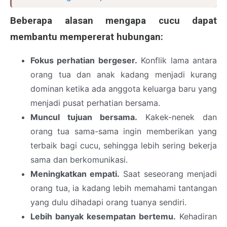
Beberapa alasan mengapa cucu dapat
membantu mempererat hubungan:
Fokus perhatian bergeser.
Konflik lama antara
orang tua dan anak kadang menjadi kurang
dominan ketika ada anggota keluarga baru yang
menjadi pusat perhatian bersama.
Muncul tujuan bersama.
Kakek-nenek dan
orang tua sama-sama ingin memberikan yang
terbaik bagi cucu, sehingga lebih sering bekerja
sama dan berkomunikasi.
Meningkatkan empati.
Saat seseorang menjadi
orang tua, ia kadang lebih memahami tantangan
yang dulu dihadapi orang tuanya sendiri.
Lebih banyak kesempatan bertemu.
Kehadiran