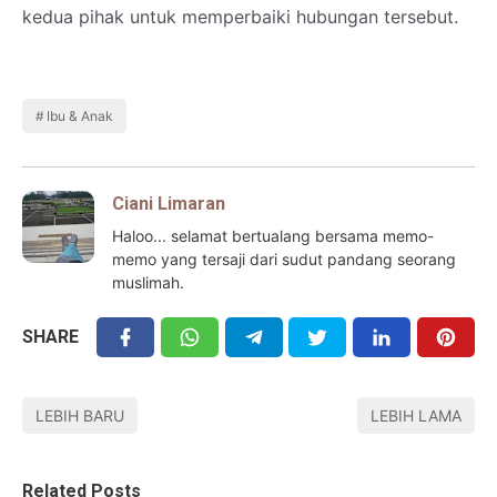
kedua pihak untuk memperbaiki hubungan tersebut.
Ibu & Anak
Ciani Limaran
Haloo... selamat bertualang bersama memo-
memo yang tersaji dari sudut pandang seorang
muslimah.
SHARE
LEBIH BARU
LEBIH LAMA
Related Posts