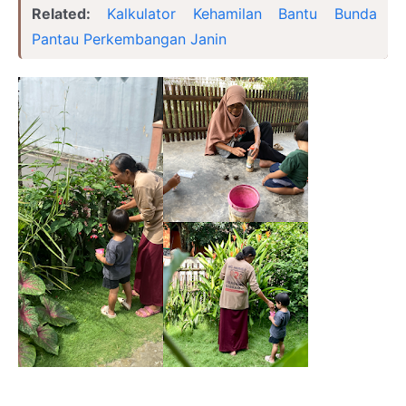
Related:
Kalkulator Kehamilan Bantu Bunda
Pantau Perkembangan Janin