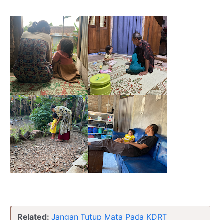
Related:
Jangan Tutup Mata Pada KDRT