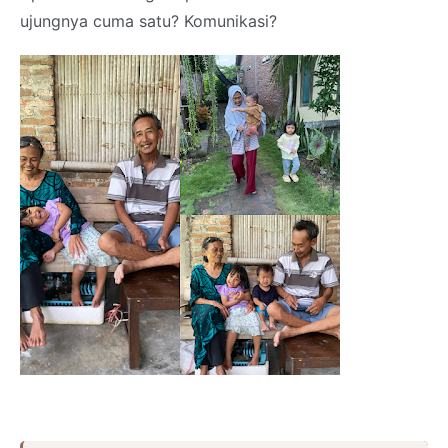
ujungnya cuma satu? Komunikasi?