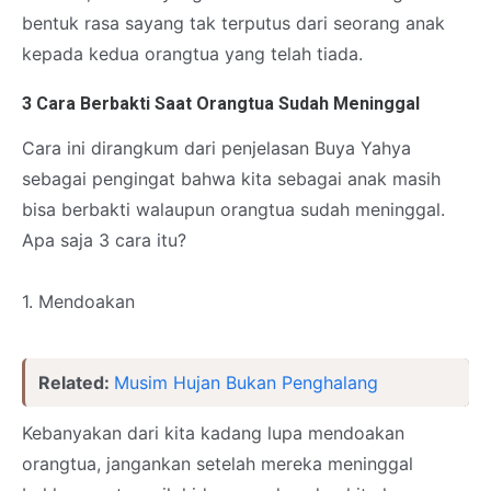
bentuk rasa sayang tak terputus dari seorang anak
kepada kedua orangtua yang telah tiada.
3 Cara Berbakti Saat Orangtua Sudah Meninggal
Cara ini dirangkum dari penjelasan Buya Yahya
sebagai pengingat bahwa kita sebagai anak masih
bisa berbakti walaupun orangtua sudah meninggal.
Apa saja 3 cara itu?
1. Mendoakan
Related:
Musim Hujan Bukan Penghalang
Kebanyakan dari kita kadang lupa mendoakan
orangtua, jangankan setelah mereka meninggal