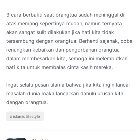
3 cara berbakti saat orangtua sudah meninggal di
atas memang sepertinya mudah, namun ternyata
akan sangat sulit dilakukan jika hati kita tidak
tersambung dengan orangtua. Berhenti sejenak, coba
renungkan kebaikan dan pengorbanan orangtua
dalam membesarkan kita, semoga ini melembutkan
hati kita untuk membalas cinta kasih mereka.
Ingat selalu pesan ulama bahwa jika kita ingin lancar
masalah dunia maka lancarkan dahulu urusan kita
dengan orangtua.
islamic lifestyle