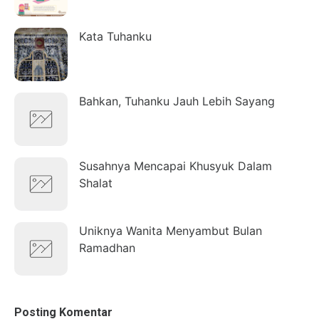
Kata Tuhanku
Bahkan, Tuhanku Jauh Lebih Sayang
Susahnya Mencapai Khusyuk Dalam
Shalat
Uniknya Wanita Menyambut Bulan
Ramadhan
Posting Komentar