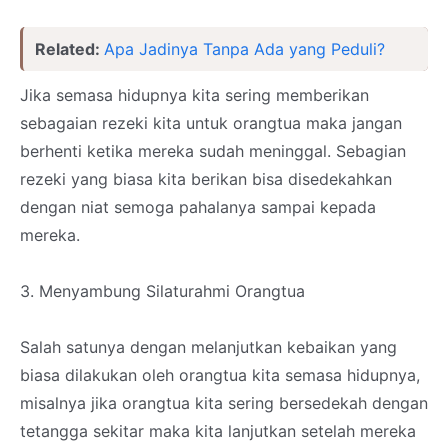
Related:
Apa Jadinya Tanpa Ada yang Peduli?
Jika semasa hidupnya kita sering memberikan
sebagaian rezeki kita untuk orangtua maka jangan
berhenti ketika mereka sudah meninggal. Sebagian
rezeki yang biasa kita berikan bisa disedekahkan
dengan niat semoga pahalanya sampai kepada
mereka.
3. Menyambung Silaturahmi Orangtua
Salah satunya dengan melanjutkan kebaikan yang
biasa dilakukan oleh orangtua kita semasa hidupnya,
misalnya jika orangtua kita sering bersedekah dengan
tetangga sekitar maka kita lanjutkan setelah mereka