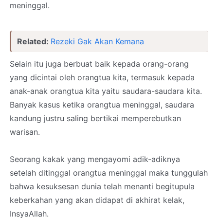
meninggal.
Related:
Rezeki Gak Akan Kemana
Selain itu juga berbuat baik kepada orang-orang
yang dicintai oleh orangtua kita, termasuk kepada
anak-anak orangtua kita yaitu saudara-saudara kita.
Banyak kasus ketika orangtua meninggal, saudara
kandung justru saling bertikai memperebutkan
warisan.
Seorang kakak yang mengayomi adik-adiknya
setelah ditinggal orangtua meninggal maka tunggulah
bahwa kesuksesan dunia telah menanti begitupula
keberkahan yang akan didapat di akhirat kelak,
InsyaAllah.