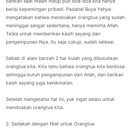
bahkan saat masih hidup pun doa-doa kita hanya
berisi kepentingan pribadi. Padahal Buya Yahya
mengatakan bahwa mendoakan orangtua yang sudah
meninggal sangat sederhana, hanya meminta Allah
Ta’ala untuk memberikan kasih sayang dan
pengampunan-Nya. Itu saja cukup, sudah selesai.
Sebab di alam barzah 2 hal itulah yang dibutuhkan
orangtua kita. Kita tahu bahwa orangtua kita berdosa
sehingga butuh pengampunan dari Allah, dan berikan
kasih sayang juga kenikmatan.
Setelah mengetahui hal ini, yuk ingat selalu untuk
mendoakan orangtua kita.
2. Sedekah dengan Niat untuk Orangtua