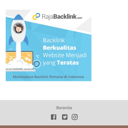
Beranda