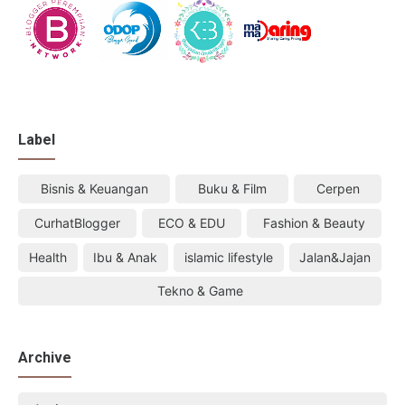
Label
Bisnis & Keuangan
Buku & Film
Cerpen
CurhatBlogger
ECO & EDU
Fashion & Beauty
Health
Ibu & Anak
islamic lifestyle
Jalan&Jajan
Tekno & Game
Archive