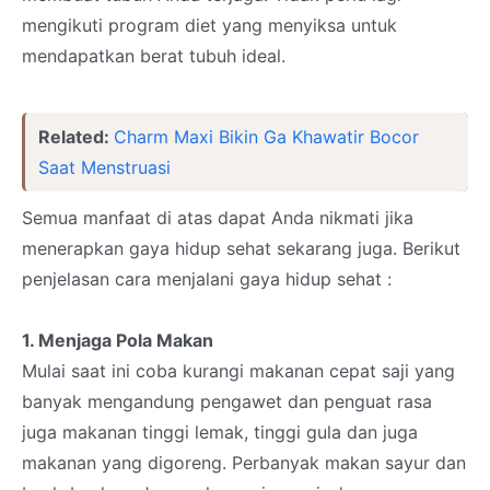
mengikuti program diet yang menyiksa untuk
mendapatkan berat tubuh ideal.
Related:
Charm Maxi Bikin Ga Khawatir Bocor
Saat Menstruasi
Semua manfaat di atas dapat Anda nikmati jika
menerapkan gaya hidup sehat sekarang juga. Berikut
penjelasan cara menjalani gaya hidup sehat :
1. Menjaga Pola Makan
Mulai saat ini coba kurangi makanan cepat saji yang
banyak mengandung pengawet dan penguat rasa
juga makanan tinggi lemak, tinggi gula dan juga
makanan yang digoreng. Perbanyak makan sayur dan