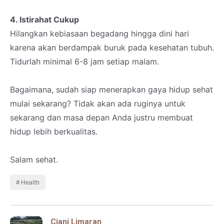
4. Istirahat Cukup
Hilangkan kebiasaan begadang hingga dini hari
karena akan berdampak buruk pada kesehatan tubuh.
Tidurlah minimal 6-8 jam setiap malam.
Bagaimana, sudah siap menerapkan gaya hidup sehat
mulai sekarang? Tidak akan ada ruginya untuk
sekarang dan masa depan Anda justru membuat
hidup lebih berkualitas.
Salam sehat.
Health
Ciani Limaran