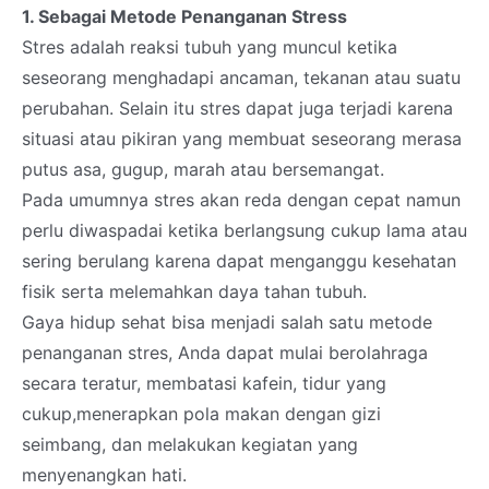
1. Sebagai Metode Penanganan Stress
Stres adalah reaksi tubuh yang muncul ketika
seseorang menghadapi ancaman, tekanan atau suatu
perubahan. Selain itu stres dapat juga terjadi karena
situasi atau pikiran yang membuat seseorang merasa
putus asa, gugup, marah atau bersemangat.
Pada umumnya stres akan reda dengan cepat namun
perlu diwaspadai ketika berlangsung cukup lama atau
sering berulang karena dapat menganggu kesehatan
fisik serta melemahkan daya tahan tubuh.
Gaya hidup sehat bisa menjadi salah satu metode
penanganan stres, Anda dapat mulai berolahraga
secara teratur, membatasi kafein, tidur yang
cukup,menerapkan pola makan dengan gizi
seimbang, dan melakukan kegiatan yang
menyenangkan hati.