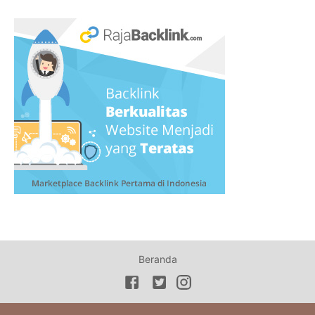
Beranda