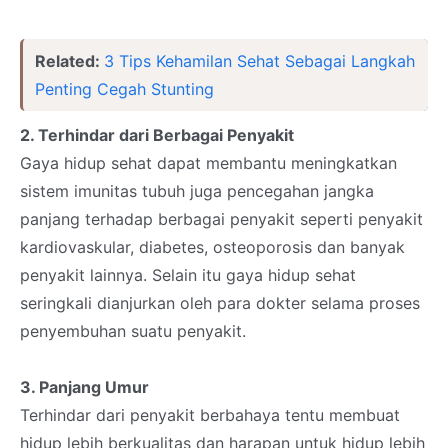
Related:
3 Tips Kehamilan Sehat Sebagai Langkah
Penting Cegah Stunting
2. Terhindar dari Berbagai Penyakit
Gaya hidup sehat dapat membantu meningkatkan
sistem imunitas tubuh juga pencegahan jangka
panjang terhadap berbagai penyakit seperti penyakit
kardiovaskular, diabetes, osteoporosis dan banyak
penyakit lainnya. Selain itu gaya hidup sehat
seringkali dianjurkan oleh para dokter selama proses
penyembuhan suatu penyakit.
3. Panjang Umur
Terhindar dari penyakit berbahaya tentu membuat
hidup lebih berkualitas dan harapan untuk hidup lebih