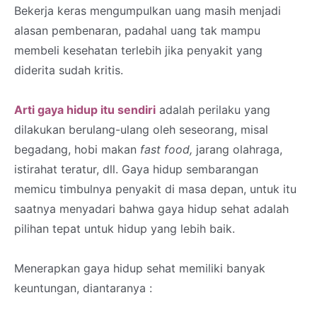
Bekerja keras mengumpulkan uang masih menjadi
alasan pembenaran, padahal uang tak mampu
membeli kesehatan terlebih jika penyakit yang
diderita sudah kritis.
Arti gaya hidup itu sendiri
adalah perilaku yang
dilakukan berulang-ulang oleh seseorang, misal
begadang, hobi makan
fast food,
jarang olahraga,
istirahat teratur, dll. Gaya hidup sembarangan
memicu timbulnya penyakit di masa depan, untuk itu
saatnya menyadari bahwa gaya hidup sehat adalah
pilihan tepat untuk hidup yang lebih baik.
Menerapkan gaya hidup sehat memiliki banyak
keuntungan, diantaranya :