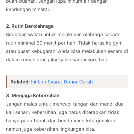
buah-buahan. Jangan lupa minum air dengan
kandungan mineral.
2. Rutin Berolahraga
Sediakan waktu untuk melakukan olahraga secara
rutin minimal 30 menit per hari. Tidak harus ke gym
atau pusat kebugaran, Anda bisa melakukan senam di
dalam rumah atau jalan-jalan santai sore hari.
Related:
Ini Loh Syarat Donor Darah
3. Menjaga Kebersihan
Jangan malas untuk mencuci tangan dan mandi dua
kali sehari. Kebersihan juga harus diterapkan tidak
hanya pada tubuh dan benda yang kita gunakan
namun juga kebersihan lingkungan kita.