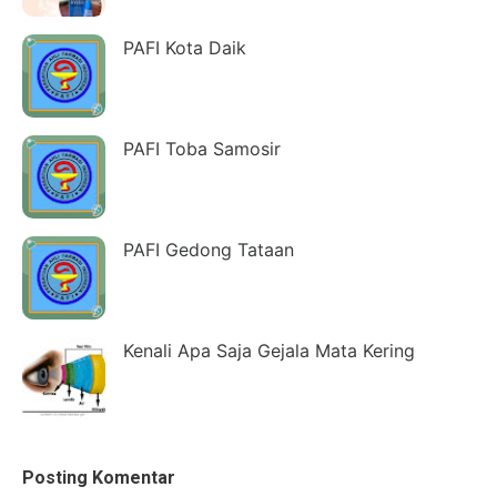
PAFI Kota Daik
PAFI Toba Samosir
PAFI Gedong Tataan
Kenali Apa Saja Gejala Mata Kering
Posting Komentar