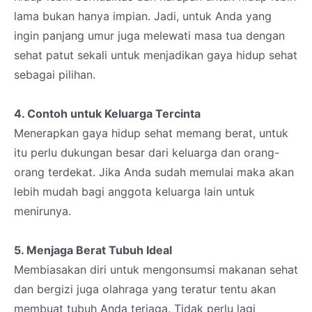
lama bukan hanya impian. Jadi, untuk Anda yang
ingin panjang umur juga melewati masa tua dengan
sehat patut sekali untuk menjadikan gaya hidup sehat
sebagai pilihan.
4. Contoh untuk Keluarga Tercinta
Menerapkan gaya hidup sehat memang berat, untuk
itu perlu dukungan besar dari keluarga dan orang-
orang terdekat. Jika Anda sudah memulai maka akan
lebih mudah bagi anggota keluarga lain untuk
menirunya.
5. Menjaga Berat Tubuh Ideal
Membiasakan diri untuk mengonsumsi makanan sehat
dan bergizi juga olahraga yang teratur tentu akan
membuat tubuh Anda terjaga. Tidak perlu lagi