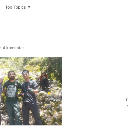
Top Topics
4 komentar