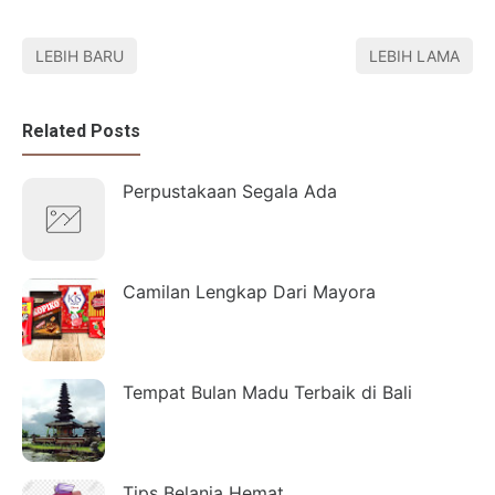
LEBIH BARU
LEBIH LAMA
Related Posts
Perpustakaan Segala Ada
Camilan Lengkap Dari Mayora
Tempat Bulan Madu Terbaik di Bali
Tips Belanja Hemat