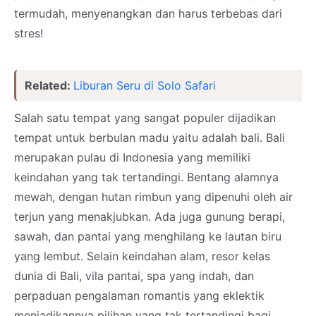
termudah, menyenangkan dan harus terbebas dari
stres!
Related:
Liburan Seru di Solo Safari
Salah satu tempat yang sangat populer dijadikan
tempat untuk berbulan madu yaitu adalah bali. Bali
merupakan pulau di Indonesia yang memiliki
keindahan yang tak tertandingi. Bentang alamnya
mewah, dengan hutan rimbun yang dipenuhi oleh air
terjun yang menakjubkan. Ada juga gunung berapi,
sawah, dan pantai yang menghilang ke lautan biru
yang lembut. Selain keindahan alam, resor kelas
dunia di Bali, vila pantai, spa yang indah, dan
perpaduan pengalaman romantis yang eklektik
menjadikannya pilihan yang tak tertandingi bagi