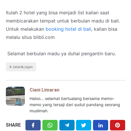
Itulah 2 hotel yang bisa menjadi list kalian saat
membicarakan tempat untuk berbulan madu di bali.
Untuk melakukan
booking hotel di bali
, kalian bisa
melalu situs blibli.com
Selamat berbulan madu ya duhai pengantin baru.
Jalan&Jajan
Ciani Limaran
Haloo... selamat bertualang bersama memo-
memo yang tersaji dari sudut pandang seorang
muslimah.
SHARE