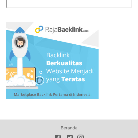
Beranda