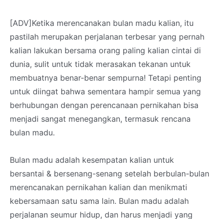
[ADV]Ketika merencanakan bulan madu kalian, itu
pastilah merupakan perjalanan terbesar yang pernah
kalian lakukan bersama orang paling kalian cintai di
dunia, sulit untuk tidak merasakan tekanan untuk
membuatnya benar-benar sempurna! Tetapi penting
untuk diingat bahwa sementara hampir semua yang
berhubungan dengan perencanaan pernikahan bisa
menjadi sangat menegangkan, termasuk rencana
bulan madu.
Bulan madu adalah kesempatan kalian untuk
bersantai & bersenang-senang setelah berbulan-bulan
merencanakan pernikahan kalian dan menikmati
kebersamaan satu sama lain. Bulan madu adalah
perjalanan seumur hidup, dan harus menjadi yang