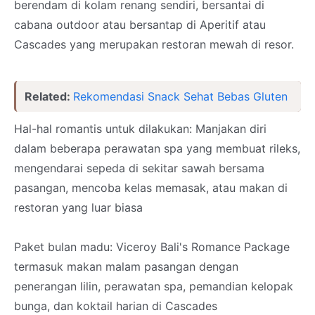
berendam di kolam renang sendiri, bersantai di
cabana outdoor atau bersantap di Aperitif atau
Cascades yang merupakan restoran mewah di resor.
Related:
Rekomendasi Snack Sehat Bebas Gluten
Hal-hal romantis untuk dilakukan: Manjakan diri
dalam beberapa perawatan spa yang membuat rileks,
mengendarai sepeda di sekitar sawah bersama
pasangan, mencoba kelas memasak, atau makan di
restoran yang luar biasa
Paket bulan madu: Viceroy Bali's Romance Package
termasuk makan malam pasangan dengan
penerangan lilin, perawatan spa, pemandian kelopak
bunga, dan koktail harian di Cascades