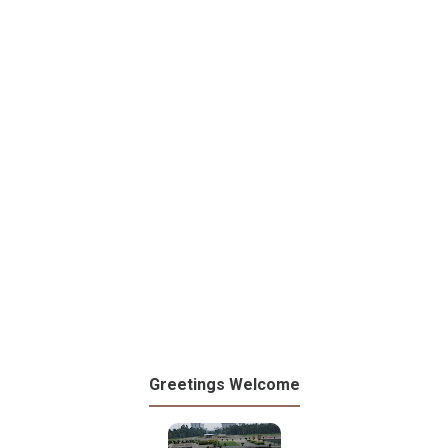
Greetings Welcome