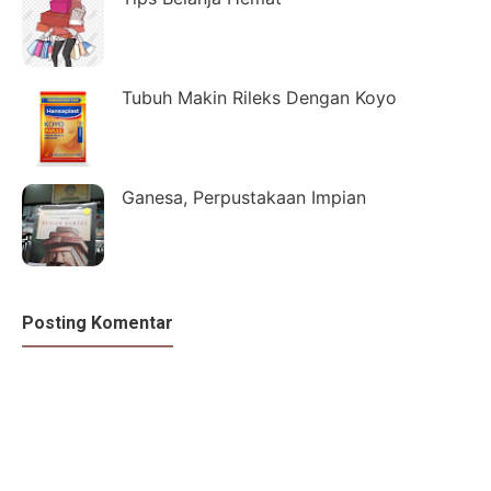
Tubuh Makin Rileks Dengan Koyo
Ganesa, Perpustakaan Impian
Posting Komentar