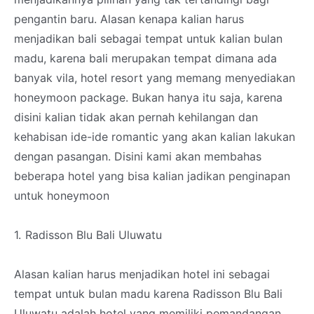
pengantin baru. Alasan kenapa kalian harus
menjadikan bali sebagai tempat untuk kalian bulan
madu, karena bali merupakan tempat dimana ada
banyak vila, hotel resort yang memang menyediakan
honeymoon package. Bukan hanya itu saja, karena
disini kalian tidak akan pernah kehilangan dan
kehabisan ide-ide romantic yang akan kalian lakukan
dengan pasangan. Disini kami akan membahas
beberapa hotel yang bisa kalian jadikan penginapan
untuk honeymoon
1.
Radisson Blu Bali Uluwatu
Alasan kalian harus menjadikan hotel ini sebagai
tempat untuk bulan madu karena Radisson Blu Bali
Uluwatu adalah hotel yang memiliki pemandangan