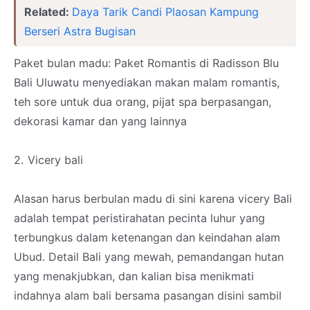
Related:
Daya Tarik Candi Plaosan Kampung
Berseri Astra Bugisan
Paket bulan madu: Paket Romantis di Radisson Blu
Bali Uluwatu menyediakan makan malam romantis,
teh sore untuk dua orang, pijat spa berpasangan,
dekorasi kamar dan yang lainnya
2.
Vicery bali
Alasan harus berbulan madu di sini karena vicery Bali
adalah tempat peristirahatan pecinta luhur yang
terbungkus dalam ketenangan dan keindahan alam
Ubud. Detail Bali yang mewah, pemandangan hutan
yang menakjubkan, dan kalian bisa menikmati
indahnya alam bali bersama pasangan disini sambil