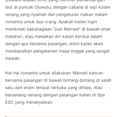
laut di puncak Uluwatu, dengan cabana di tepi kolam
renang yang nyaman dan pengaturan makan malam
romantis untuk dua orang. Apakah kalian ingin
menikmati kebahagiaan "Just Married" di bawah sinar
matahari, atau manjakan diri kalian berdua dalam
dengan spa bersama pasangan, disini kalian akan
mendapatkan pengalaman masa tinggal yang sangat
mewah.
Hal-hal romantis untuk dilakukan: Nikmati kencan
bersama pasangan di bawah bintang-bintang di salah
satu dari enam tempat terbuka yang dihiasi, Atau
bersenang-senang dengan pasangan kalian di Spa
ESC yang menakjubkan.