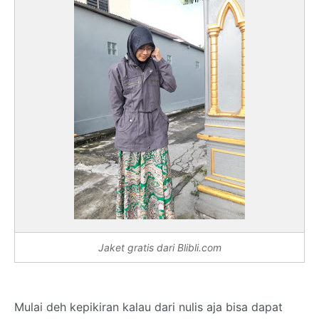
Jaket gratis dari Blibli.com
Mulai deh kepikiran kalau dari nulis aja bisa dapat