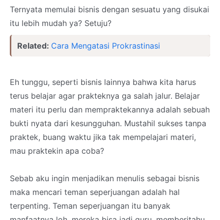
Ternyata memulai bisnis dengan sesuatu yang disukai
itu lebih mudah ya? Setuju?
Related:
Cara Mengatasi Prokrastinasi
Eh tunggu, seperti bisnis lainnya bahwa kita harus
terus belajar agar prakteknya ga salah jalur. Belajar
materi itu perlu dan mempraktekannya adalah sebuah
bukti nyata dari kesungguhan. Mustahil sukses tanpa
praktek, buang waktu jika tak mempelajari materi,
mau praktekin apa coba?
Sebab aku ingin menjadikan menulis sebagai bisnis
maka mencari teman seperjuangan adalah hal
terpenting. Teman seperjuangan itu banyak
manfaatnya loh, mereka bisa jadi guru, memberitahu