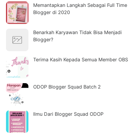
Memantapkan Langkah Sebagai Full Time
Blogger di 2020
Benarkah Karyawan Tidak Bisa Menjadi
Blogger?
Terima Kasih Kepada Semua Member OBS
ODOP Blogger Squad Batch 2
Ilmu Dari Blogger Squad ODOP