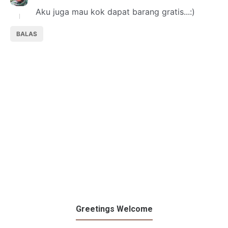
Aku juga mau kok dapat barang gratis...:)
BALAS
Greetings Welcome