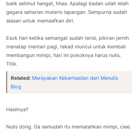
balik selimut hangat, hhaa. Apalagi badan udah lelah
gegara seharian muterin lapangan. Sempurna sudah
alasan untuk memaafkan diri.
Esok hari ketika semangat sudah terisi, pikiran jernih
menatap mentari pagi, tekad muncul untuk kembali
membangun mimpi, hari ini pokoknya harus nulis.
Titik.
Related:
Merayakan Keberhasilan dari Menulis
Blog
Hasilnya?
Nulis dong. Ga semudah itu mematahkan mimpi, ciee.