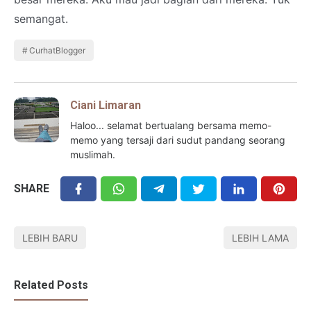
semangat.
CurhatBlogger
Ciani Limaran
Haloo... selamat bertualang bersama memo-
memo yang tersaji dari sudut pandang seorang
muslimah.
SHARE
LEBIH BARU
LEBIH LAMA
Related Posts