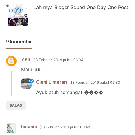
Lahirnya Bloger Squad One Day One Post
9 komentar
Zen
13 Februari 2019 pukul 06.04
Mauuuuu
Ciani Limaran
13 Februari 2019 pukul 06.30
Ayuk atuh semangat ����
BALAS
Isnania
13 Februari 2019 pukul 09.43