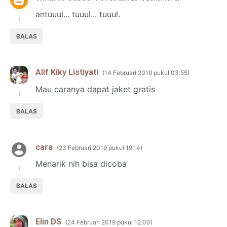
antuuul... tuuul... tuuul.
BALAS
Alif Kiky Listiyati
14 Februari 2019 pukul 03.55
Mau caranya dapat jaket gratis
BALAS
cara
23 Februari 2019 pukul 19.14
Menarik nih bisa dicoba
BALAS
Elin DS
24 Februari 2019 pukul 12.00