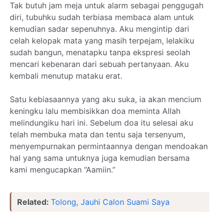
Tak butuh jam meja untuk alarm sebagai penggugah
diri, tubuhku sudah terbiasa membaca alam untuk
kemudian sadar sepenuhnya. Aku mengintip dari
celah kelopak mata yang masih terpejam, lelakiku
sudah bangun, menatapku tanpa ekspresi seolah
mencari kebenaran dari sebuah pertanyaan. Aku
kembali menutup mataku erat.
Satu kebiasaannya yang aku suka, ia akan mencium
keningku lalu membisikkan doa meminta Allah
melindungiku hari ini. Sebelum doa itu selesai aku
telah membuka mata dan tentu saja tersenyum,
menyempurnakan permintaannya dengan mendoakan
hal yang sama untuknya juga kemudian bersama
kami mengucapkan “Aamiin.”
Related:
Tolong, Jauhi Calon Suami Saya