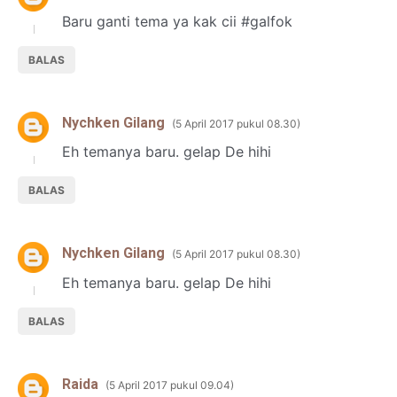
Baru ganti tema ya kak cii #galfok
BALAS
Nychken Gilang
5 April 2017 pukul 08.30
Eh temanya baru. gelap De hihi
BALAS
Nychken Gilang
5 April 2017 pukul 08.30
Eh temanya baru. gelap De hihi
BALAS
Raida
5 April 2017 pukul 09.04