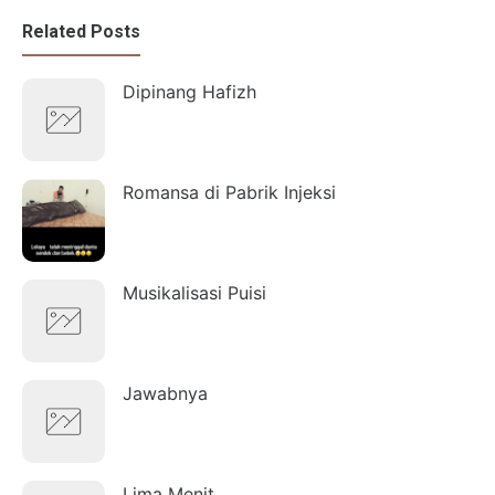
Related Posts
Dipinang Hafizh
Romansa di Pabrik Injeksi
Musikalisasi Puisi
Jawabnya
Lima Menit