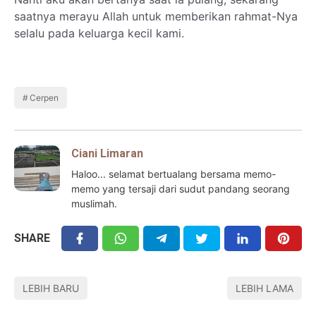
saatnya merayu Allah untuk memberikan rahmat-Nya
selalu pada keluarga kecil kami.
Cerpen
Ciani Limaran
Haloo... selamat bertualang bersama memo-
memo yang tersaji dari sudut pandang seorang
muslimah.
SHARE
LEBIH BARU
LEBIH LAMA