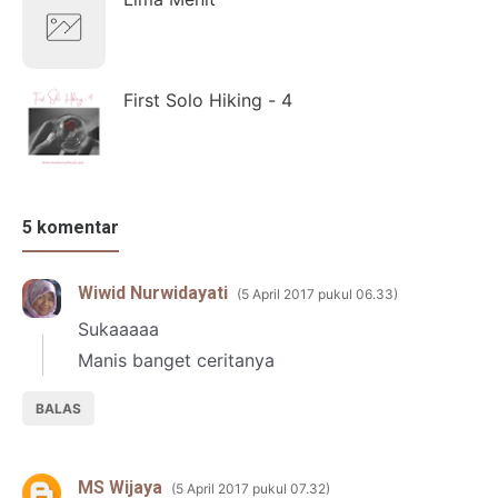
First Solo Hiking - 4
5 komentar
Wiwid Nurwidayati
5 April 2017 pukul 06.33
Sukaaaaa
Manis banget ceritanya
BALAS
MS Wijaya
5 April 2017 pukul 07.32