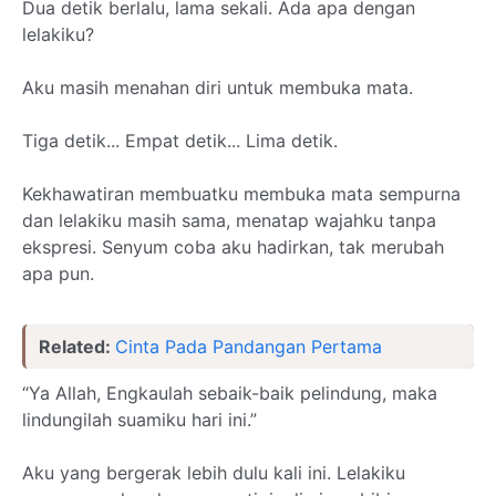
Dua detik berlalu, lama sekali. Ada apa dengan
lelakiku?
Aku masih menahan diri untuk membuka mata.
Tiga detik... Empat detik... Lima detik.
Kekhawatiran membuatku membuka mata sempurna
dan lelakiku masih sama, menatap wajahku tanpa
ekspresi. Senyum coba aku hadirkan, tak merubah
apa pun.
Related:
Cinta Pada Pandangan Pertama
“Ya Allah, Engkaulah sebaik-baik pelindung, maka
lindungilah suamiku hari ini.”
Aku yang bergerak lebih dulu kali ini. Lelakiku