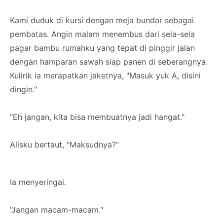
Kami duduk di kursi dengan meja bundar sebagai
pembatas. Angin malam menembus dari sela-sela
pagar bambu rumahku yang tepat di pinggir jalan
dengan hamparan sawah siap panen di seberangnya.
Kulirik ia merapatkan jaketnya, "Masuk yuk A, disini
dingin."
"Eh jangan, kita bisa membuatnya jadi hangat."
Alisku bertaut, "Maksudnya?"
Ia menyeringai.
"Jangan macam-macam."