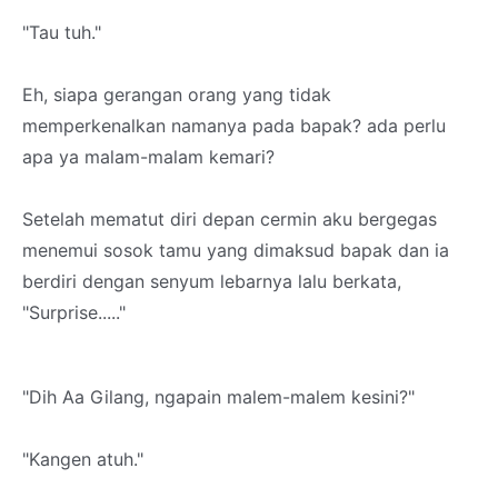
"Tau tuh."
Eh, siapa gerangan orang yang tidak
memperkenalkan namanya pada bapak? ada perlu
apa ya malam-malam kemari?
Setelah mematut diri depan cermin aku bergegas
menemui sosok tamu yang dimaksud bapak dan ia
berdiri dengan senyum lebarnya lalu berkata,
"Surprise....."
"Dih Aa Gilang, ngapain malem-malem kesini?"
"Kangen atuh."