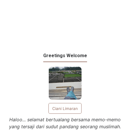
Greetings Welcome
Ciani Limaran
Haloo... selamat bertualang bersama memo-memo
yang tersaji dari sudut pandang seorang muslimah.