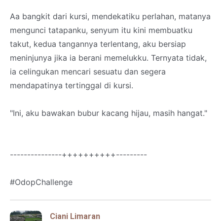
Aa bangkit dari kursi, mendekatiku perlahan, matanya
mengunci tatapanku, senyum itu kini membuatku
takut, kedua tangannya terlentang, aku bersiap
meninjunya jika ia berani memelukku. Ternyata tidak,
ia celingukan mencari sesuatu dan segera
mendapatinya tertinggal di kursi.
"Ini, aku bawakan bubur kacang hijau, masih hangat."
---------------++++++++++---------
#OdopChallenge
Ciani Limaran