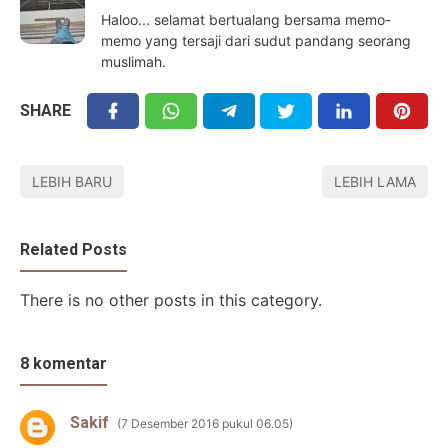
Haloo... selamat bertualang bersama memo-
memo yang tersaji dari sudut pandang seorang
muslimah.
SHARE
LEBIH BARU
LEBIH LAMA
Related Posts
There is no other posts in this category.
8 komentar
Sakif
7 Desember 2016 pukul 06.05