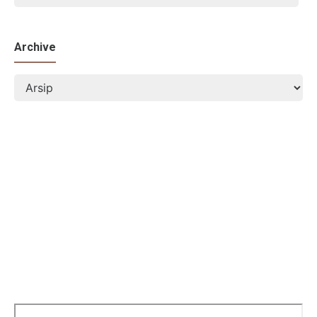
Archive