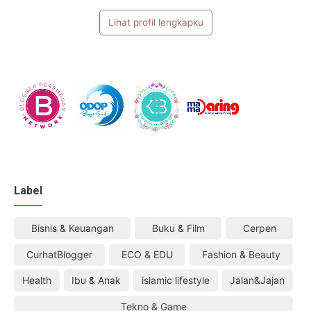
Lihat profil lengkapku
Label
Bisnis & Keuangan
Buku & Film
Cerpen
CurhatBlogger
ECO & EDU
Fashion & Beauty
Health
Ibu & Anak
islamic lifestyle
Jalan&Jajan
Tekno & Game