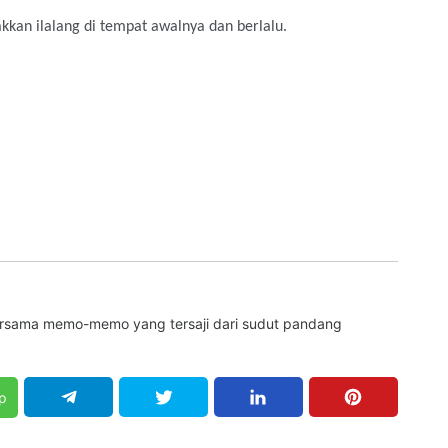
kkan ilalang di tempat awalnya dan berlalu.
bersama memo-memo yang tersaji dari sudut pandang
p